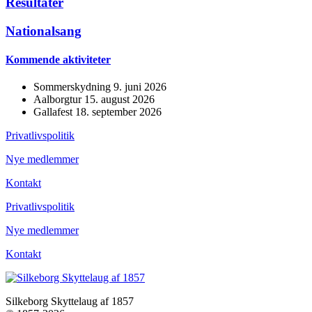
Resultater
Nationalsang
Kommende aktiviteter
Sommerskydning 9. juni 2026
Aalborgtur 15. august 2026
Gallafest 18. september 2026
Privatlivspolitik
Nye medlemmer
Kontakt
Privatlivspolitik
Nye medlemmer
Kontakt
Silkeborg Skyttelaug af 1857