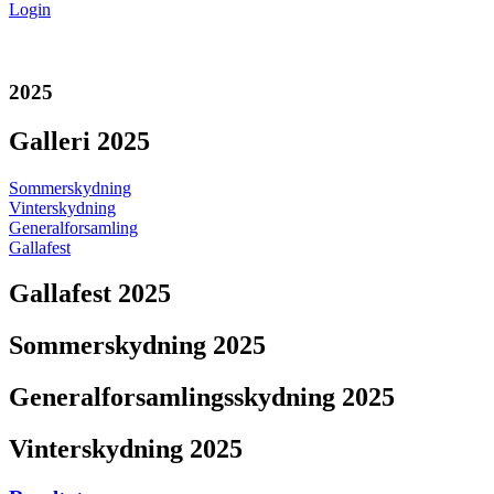
Login
2025
Galleri 2025
Sommerskydning
Vinterskydning
Generalforsamling
Gallafest
Gallafest 2025
Sommerskydning 2025
Generalforsamlingsskydning 2025
Vinterskydning 2025