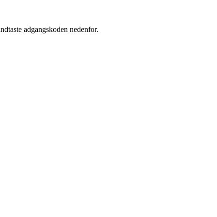
 indtaste adgangskoden nedenfor.