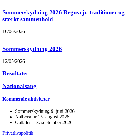
Sommerskydning 2026 Regnvejr, traditioner og
stærkt sammenhold
10/06/2026
Sommerskydning 2026
12/05/2026
Resultater
Nationalsang
Kommende aktiviteter
Sommerskydning 9. juni 2026
Aalborgtur 15. august 2026
Gallafest 18. september 2026
Privatlivspolitik