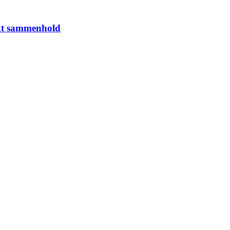
rkt sammenhold