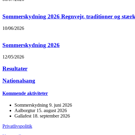
Sommerskydning 2026 Regnvejr, traditioner og stæ
10/06/2026
Sommerskydning 2026
12/05/2026
Resultater
Nationalsang
Kommende aktiviteter
Sommerskydning 9. juni 2026
Aalborgtur 15. august 2026
Gallafest 18. september 2026
Privatlivspolitik