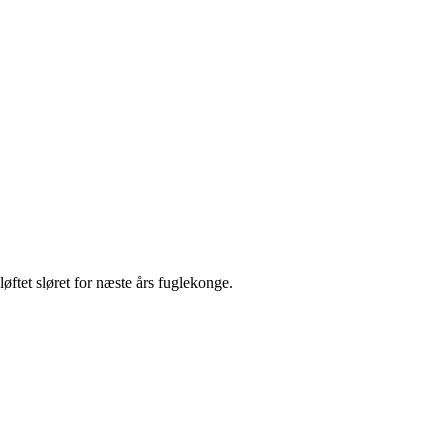
 løftet sløret for næste års fuglekonge.