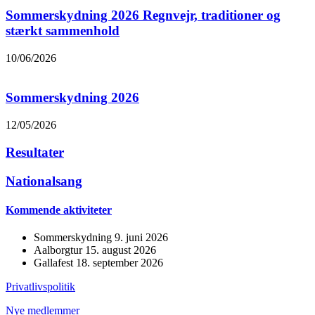
Sommerskydning 2026 Regnvejr, traditioner og
stærkt sammenhold
10/06/2026
Sommerskydning 2026
12/05/2026
Resultater
Nationalsang
Kommende aktiviteter
Sommerskydning 9. juni 2026
Aalborgtur 15. august 2026
Gallafest 18. september 2026
Privatlivspolitik
Nye medlemmer