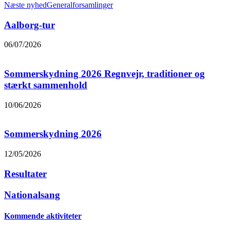
Næste nyhed
Generalforsamlinger
Aalborg-tur
06/07/2026
Sommerskydning 2026 Regnvejr, traditioner og
stærkt sammenhold
10/06/2026
Sommerskydning 2026
12/05/2026
Resultater
Nationalsang
Kommende aktiviteter