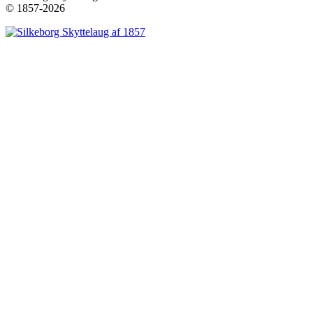
© 1857-2026