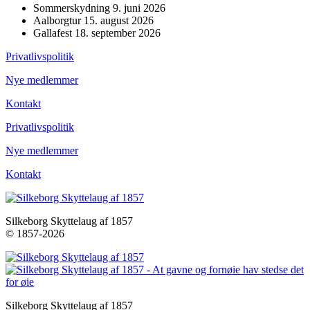
Sommerskydning 9. juni 2026
Aalborgtur 15. august 2026
Gallafest 18. september 2026
Privatlivspolitik
Nye medlemmer
Kontakt
Privatlivspolitik
Nye medlemmer
Kontakt
Silkeborg Skyttelaug af 1857
© 1857-2026
Silkeborg Skyttelaug af 1857